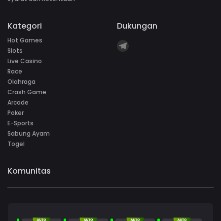
Kategori
Dukungan
Hot Games
Slots
Live Casino
Race
Olahraga
Crash Game
Arcade
Poker
E-Sports
Sabung Ayam
Togel
Komunitas