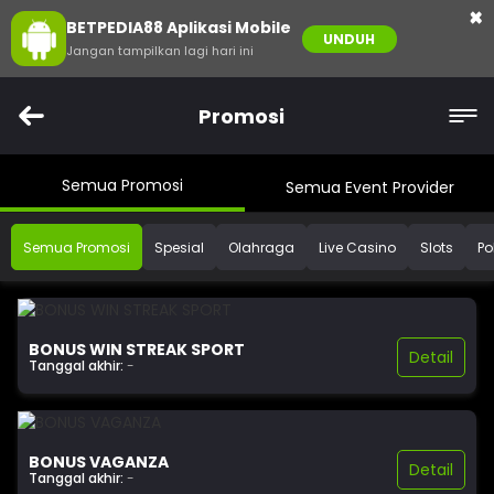
×
BETPEDIA88 Aplikasi Mobile
UNDUH
Jangan tampilkan lagi hari ini
Promosi
Semua Promosi
Semua Event Provider
Semua Promosi
Spesial
Olahraga
Live Casino
Slots
Po
BONUS WIN STREAK SPORT
Detail
Tanggal akhir:
-
BONUS VAGANZA
Detail
Tanggal akhir:
-