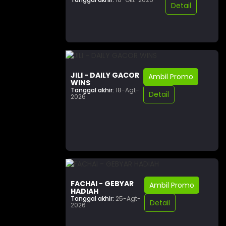
Detail
JILI - DAILY GACOR
Ambil Promo
WINS
Tanggal akhir:
18-Agt-
Detail
2026
FACHAI - GEBYAR
Ambil Promo
HADIAH
Tanggal akhir:
25-Agt-
Detail
2026