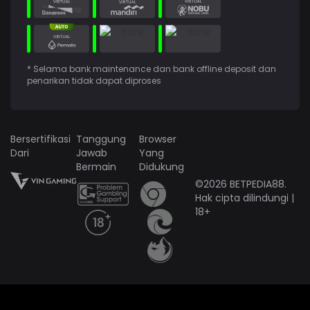
* Selama bank maintenance dan bank offline deposit dan
penarikan tidak dapat diproses
Bersertifikasi
Tanggung
Browser
Dari
Jawab
Yang
Bermain
Didukung
©2026 BETPEDIA88.
Hak cipta dilindungi |
18+