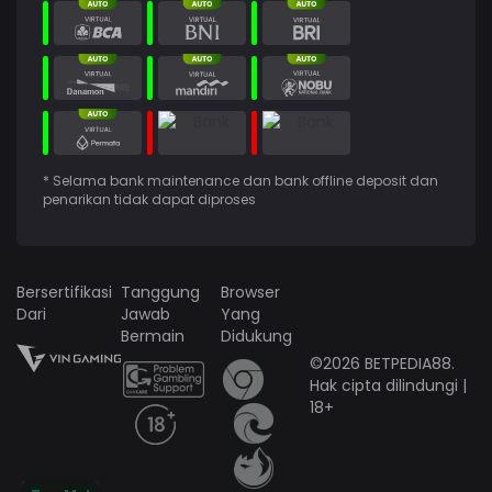
* Selama bank maintenance dan bank offline deposit dan
penarikan tidak dapat diproses
Bersertifikasi
Tanggung
Browser
Dari
Jawab
Yang
Bermain
Didukung
©2026 BETPEDIA88.
Hak cipta dilindungi |
18+