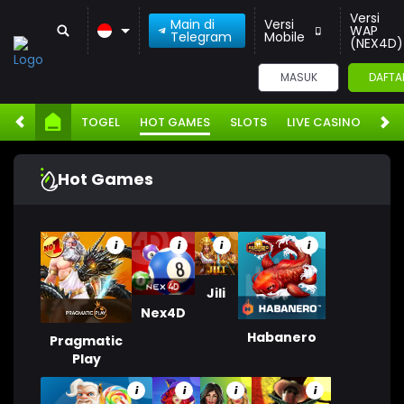
Versi
Main di
Versi
WAP
Telegram
Mobile
(NEX4D)
MASUK
DAFTA
TOGEL
HOT GAMES
SLOTS
LIVE CASINO
RA
Hot Games
i
i
i
i
Jili
Nex4D
Habanero
Pragmatic
Play
i
i
i
i