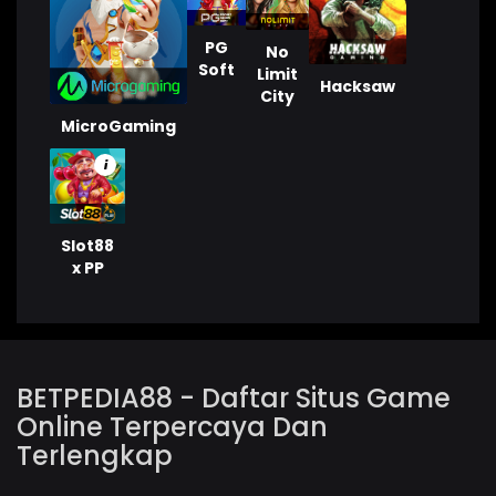
PG
No
Soft
Limit
Hacksaw
City
MicroGaming
i
Slot88
x PP
BETPEDIA88 - Daftar Situs Game
Online Terpercaya Dan
Terlengkap