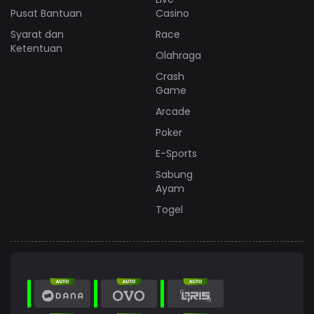
Pusat Bantuan
Casino
Syarat dan
Race
Ketentuan
Olahraga
Crash
Game
Arcade
Poker
E-Sports
Sabung
Ayam
Togel