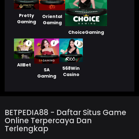
Pretty
Oriental
Gaming
Gaming
ChoiceGaming
i
i
i
AllBet
568Win
SA
Casino
Gaming
BETPEDIA88 - Daftar Situs Game
Online Terpercaya Dan
Terlengkap