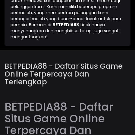
untuk menawarkan pengalaman unik & terbaik bagi
pelanggan kami. Kami memiliki beberapa program
berhadiah, yang memberikan pelanggan kami
berbagai hadiah yang benar-benar layak untuk para
pemain. Bermain di
BETPEDIA88
tidak hanya
menyenangkan dan menghibur, tetapi juga sangat
menguntungkan!
BETPEDIA88 - Daftar Situs Game
Online Terpercaya Dan
Terlengkap
BETPEDIA88 - Daftar
Situs Game Online
Terpercaya Dan