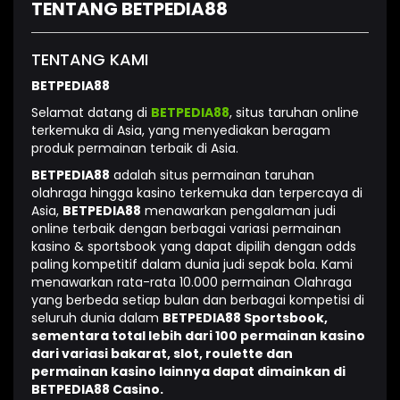
TENTANG BETPEDIA88
TENTANG KAMI
BETPEDIA88
Selamat datang di
BETPEDIA88
, situs taruhan online
terkemuka di Asia, yang menyediakan beragam
produk permainan terbaik di Asia.
BETPEDIA88
adalah situs permainan taruhan
olahraga hingga kasino terkemuka dan terpercaya di
Asia,
BETPEDIA88
menawarkan pengalaman judi
online terbaik dengan berbagai variasi permainan
kasino & sportsbook yang dapat dipilih dengan odds
paling kompetitif dalam dunia judi sepak bola. Kami
menawarkan rata-rata 10.000 permainan Olahraga
yang berbeda setiap bulan dan berbagai kompetisi di
seluruh dunia dalam
BETPEDIA88 Sportsbook,
sementara total lebih dari 100 permainan kasino
dari variasi bakarat, slot, roulette dan
permainan kasino lainnya dapat dimainkan di
BETPEDIA88
Casino.