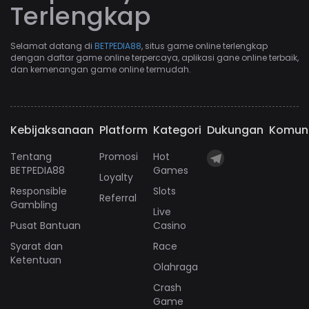
Terlengkap
Selamat datang di
BETPEDIA88
, situs game online terlengkap
dengan daftar game online terpercaya, aplikasi gane online terbaik,
dan kemenangan game online termudah.
Kebijaksanaan
Platform
Kategori
Dukungan
Komun
Tentang
Promosi
Hot
BETPEDIA88
Games
Loyalty
Responsible
Slots
Referral
Gambling
Live
Pusat Bantuan
Casino
Syarat dan
Race
Ketentuan
Olahraga
Crash
Game